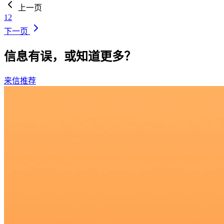
上一页
1
2
下一页
信息有误，或知道更多？
来信推荐