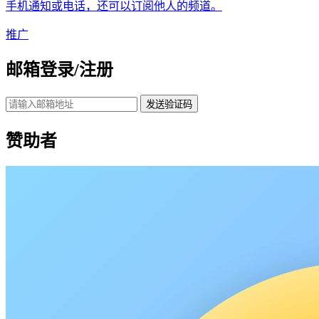
手机通知或电话，还可以订阅他人的频道。
推广
邮箱登录/注册
发送验证码
赞助者