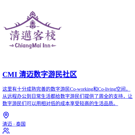
CMI 清迈数字游民社区
这里有十分成熟完善的数字游民Co-working和Co-living空间，
从远程办公到日常生活都给数字游民们提供了周全的支持，让
数字游民们可以用相对低的成本享受较高的生活品质。
清迈
·
泰国