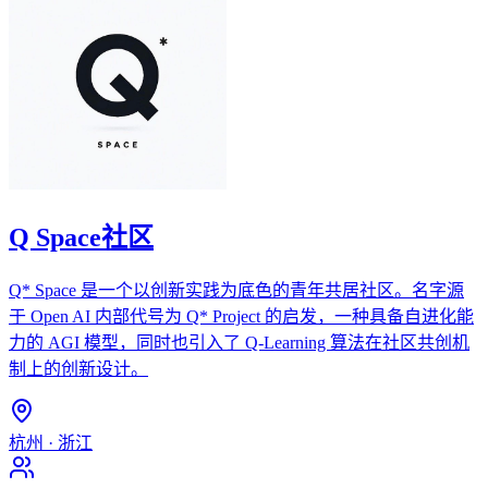
Q Space社区
Q* Space 是一个以创新实践为底色的青年共居社区。名字源
于 Open AI 内部代号为 Q* Project 的启发，一种具备自进化能
力的 AGI 模型，同时也引入了 Q-Learning 算法在社区共创机
制上的创新设计。
杭州
·
浙江