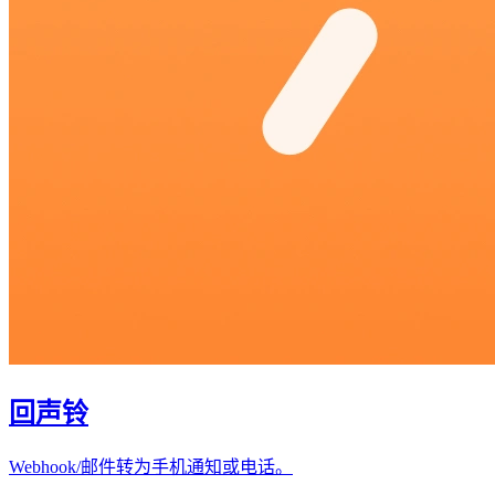
回声铃
Webhook/邮件转为手机通知或电话。