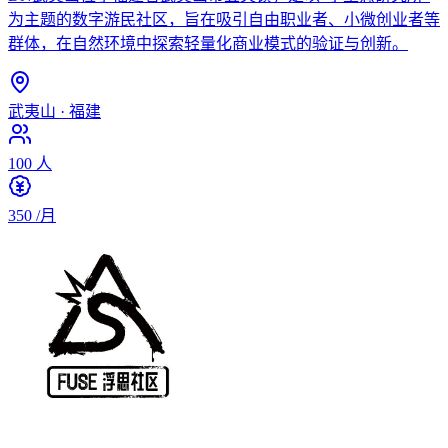
为主题的数字游民社区，旨在吸引自由职业者、小微创业者等
群体，在自然环境中探索轻量化商业模式的验证与创新。
武夷山
·
福建
100
人
350
/月