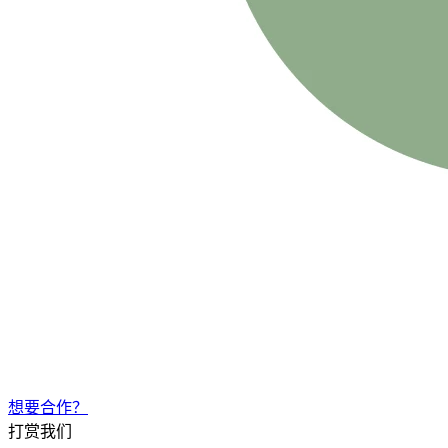
想要合作？
打赏我们