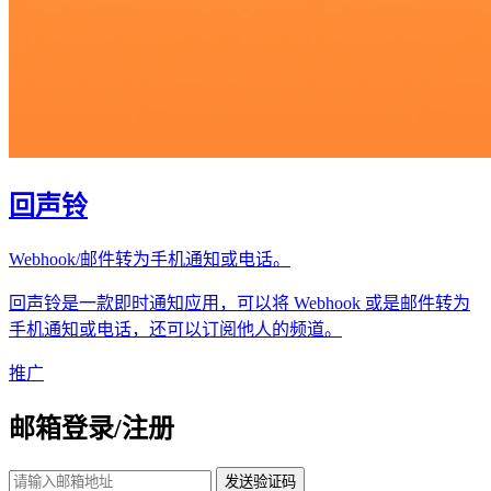
回声铃
Webhook/邮件转为手机通知或电话。
回声铃是一款即时通知应用，可以将 Webhook 或是邮件转为
手机通知或电话，还可以订阅他人的频道。
推广
邮箱登录/注册
发送验证码