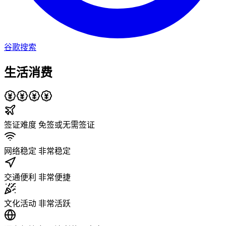
谷歌搜索
生活消费
签证难度
免签或无需签证
网络稳定
非常稳定
交通便利
非常便捷
文化活动
非常活跃