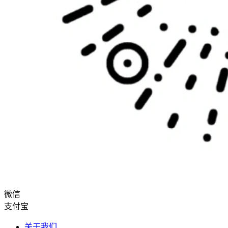
微信
支付宝
关于我们