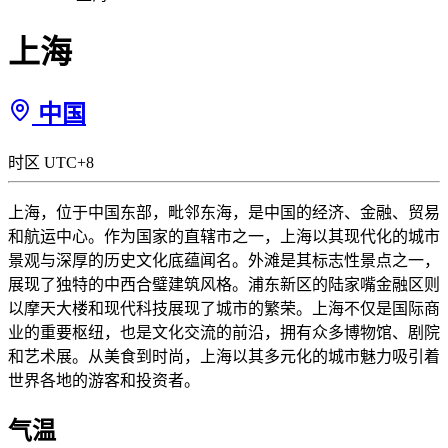
上海
中国
时区 UTC+8
上海，位于中国东部，毗邻东海，是中国的经济、金融、贸易
和航运中心。作为国家的直辖市之一，上海以其现代化的城市
景观与深厚的历史文化底蕴闻名。外滩是其标志性景点之一，
展现了独特的中西合璧建筑风格。浦东新区的陆家嘴金融区则
以摩天大楼和现代科技展现了城市的繁荣。上海不仅是国际商
业的重要枢纽，也是文化交流的前沿，拥有众多博物馆、剧院
和艺术展。从美食到时尚，上海以其多元化的城市魅力吸引着
世界各地的游客和投资者。
气温