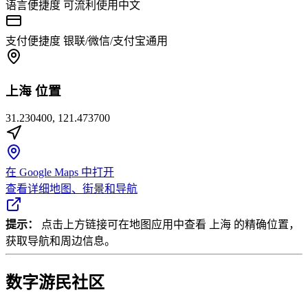
语言便捷度
可流利使用中文
支付便捷度
银联/微信/支付宝通用
上海 位置
31.230400, 121.473700
在 Google Maps 中打开
查看详细地图、街景和导航
提示：
点击上方链接可在地图应用中查看 上海 的精确位置，
获取导航和周边信息。
数字游民社区