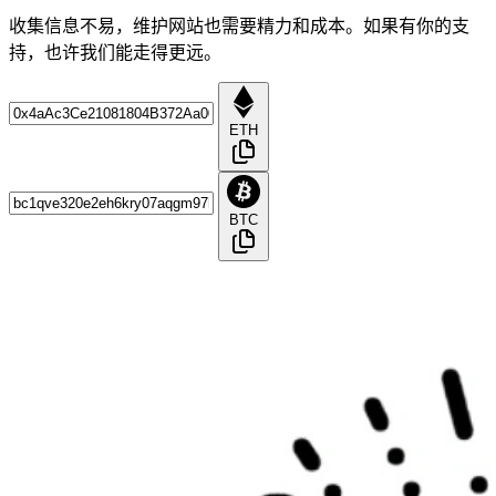
收集信息不易，维护网站也需要精力和成本。如果有你的支
持，也许我们能走得更远。
ETH
BTC