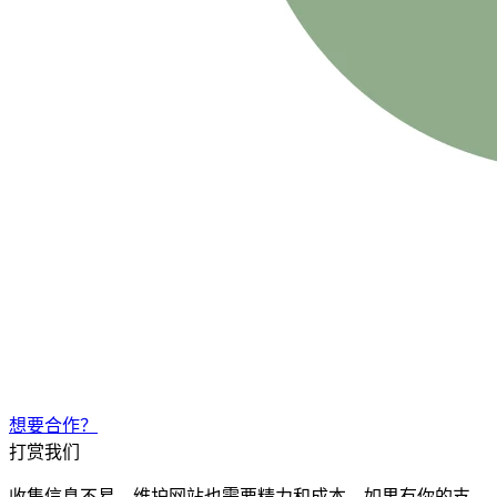
想要合作？
打赏我们
收集信息不易，维护网站也需要精力和成本。如果有你的支