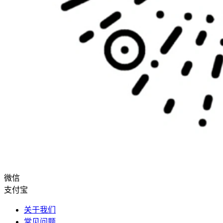
微信
支付宝
关于我们
常见问题