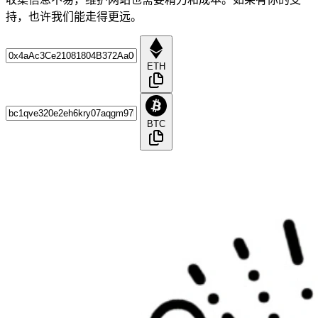
持，也许我们能走得更远。
ETH
BTC