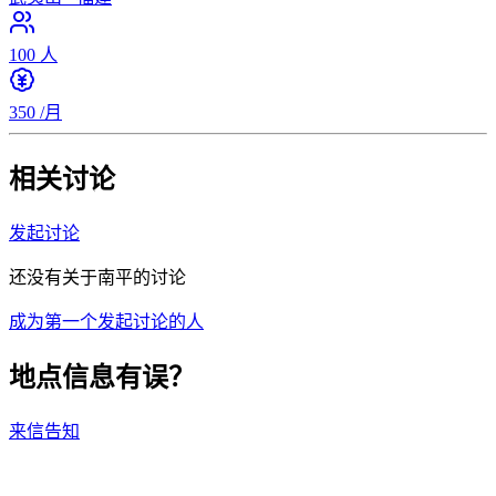
100
人
350
/月
相关讨论
发起讨论
还没有关于南平的讨论
成为第一个发起讨论的人
地点信息有误？
来信告知