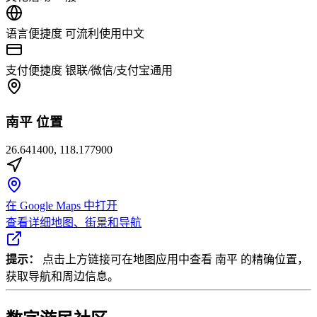
语言便捷度
可流利使用中文
支付便捷度
银联/微信/支付宝通用
南平 位置
26.641400, 118.177900
在 Google Maps 中打开
查看详细地图、街景和导航
提示：
点击上方链接可在地图应用中查看 南平 的精确位置，
获取导航和周边信息。