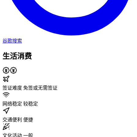
谷歌搜索
生活消费
签证难度
免签或无需签证
网络稳定
较稳定
交通便利
便捷
文化活动
一般