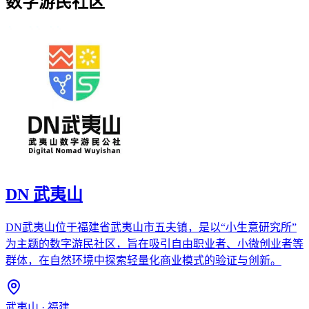
数字游民社区
DN 武夷山
DN武夷山位于福建省武夷山市五夫镇，是以“小生意研究所”
为主题的数字游民社区，旨在吸引自由职业者、小微创业者等
群体，在自然环境中探索轻量化商业模式的验证与创新。
武夷山
·
福建