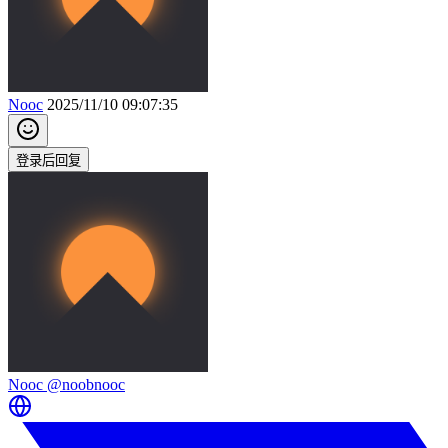
Nooc
2025/11/10 09:07:35
登录后回复
Nooc
@noobnooc