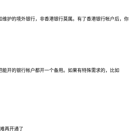
和维护的境外银行，非香港银行莫属。有了香港银行帐户后，你
把能开的银行帐户都开一个备用。如果有特殊需求的，比如
难再开通了