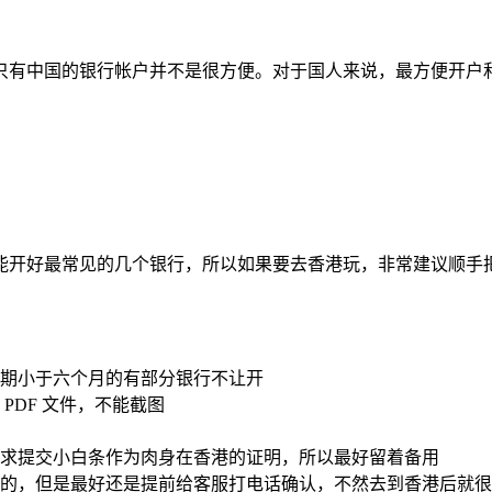
只有中国的银行帐户并不是很方便。对于国人来说，最方便开户
能开好最常见的几个银行，所以如果要去香港玩，非常建议顺手
期小于六个月的有部分银行不让开
 PDF 文件，不能截图
求提交小白条作为肉身在香港的证明，所以最好留着备用
的，但是最好还是提前给客服打电话确认，不然去到香港后就很