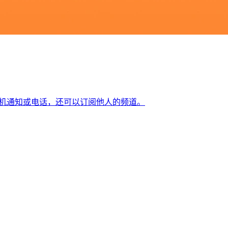
为手机通知或电话，还可以订阅他人的频道。