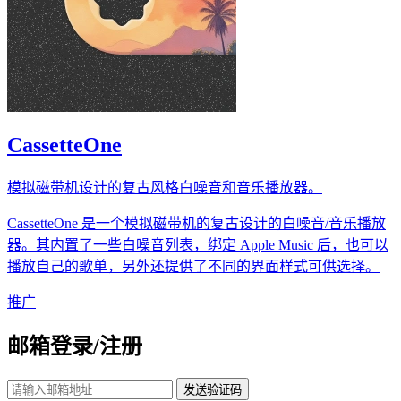
CassetteOne
模拟磁带机设计的复古风格白噪音和音乐播放器。
CassetteOne 是一个模拟磁带机的复古设计的白噪音/音乐播放
器。其内置了一些白噪音列表，绑定 Apple Music 后，也可以
播放自己的歌单，另外还提供了不同的界面样式可供选择。
推广
邮箱登录/注册
发送验证码