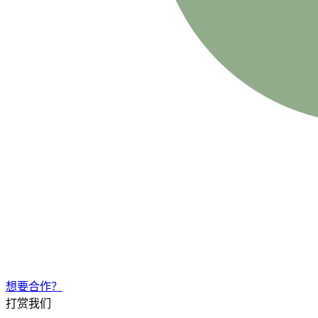
想要合作？
打赏我们