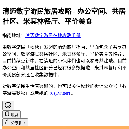
清迈数字游民旅居攻略 - 办公空间、共居
社区、米其林餐厅、平价美食
指南地址：
清迈数字游民在地攻略手册
由数字游民「秋秋」发起的清迈旅居指南，里面包含了共享办
公空间、数字游民共居社区、米其林餐厅、平价美食等推荐，
目前持续更新中，在清迈的小伙伴们也可以参与共建哦。目前
办公空间和共居社区部分已经有很多数据啦，米其林餐厅和平
价美食部分还在收集数据中。
对数字游民生活有兴趣的，也可以关注秋秋的微信公众号「数
字游民秋秋」或者她的
X (Twitter)
。
收藏
分享到 X