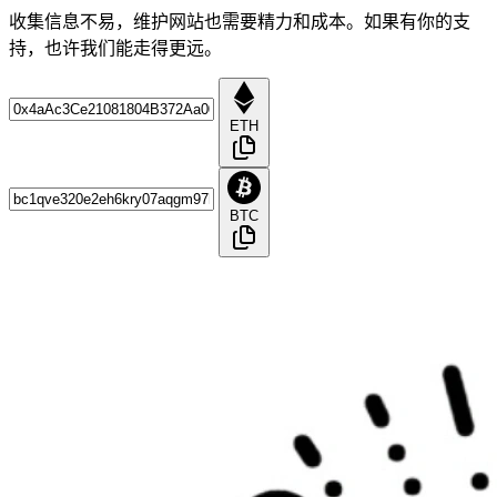
收集信息不易，维护网站也需要精力和成本。如果有你的支
持，也许我们能走得更远。
ETH
BTC