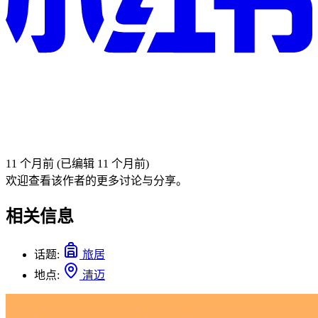
11 个月前
(已编辑 11 个月前)
欢迎查看该作者的更多讨论与分享。
相关信息
话题:
旅居
地点:
清迈