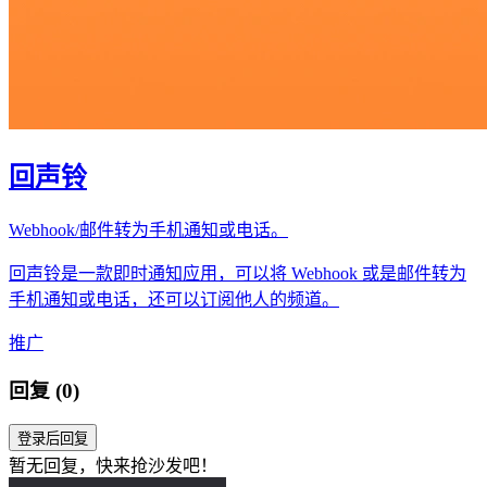
回声铃
Webhook/邮件转为手机通知或电话。
回声铃是一款即时通知应用，可以将 Webhook 或是邮件转为
手机通知或电话，还可以订阅他人的频道。
推广
回复 (0)
登录后回复
暂无回复，快来抢沙发吧！