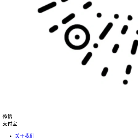
微信
支付宝
关于我们