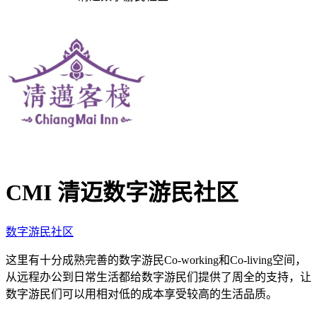
CMI 清迈数字游民社区
数字游民社区
这里有十分成熟完善的数字游民Co-working和Co-living空间，
从远程办公到日常生活都给数字游民们提供了周全的支持，让
数字游民们可以用相对低的成本享受较高的生活品质。