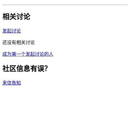
相关讨论
发起讨论
还没有相关讨论
成为第一个发起讨论的人
社区信息有误？
来信告知