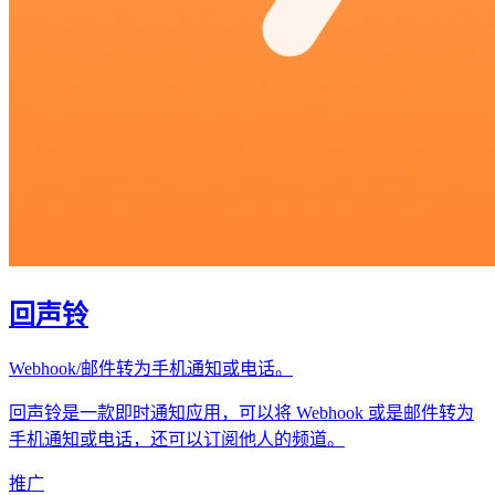
回声铃
Webhook/邮件转为手机通知或电话。
回声铃是一款即时通知应用，可以将 Webhook 或是邮件转为
手机通知或电话，还可以订阅他人的频道。
推广