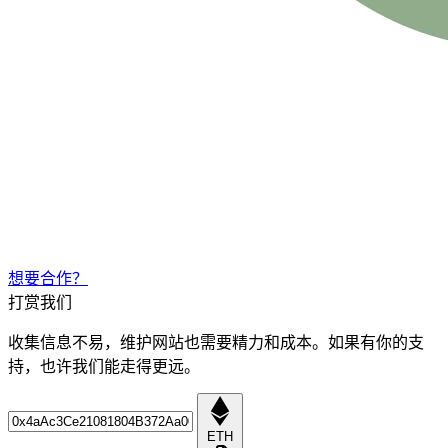
想要合作？
打赏我们
收集信息不易，维护网站也需要精力和成本。如果有你的支
持，也许我们能走得更远。
ETH