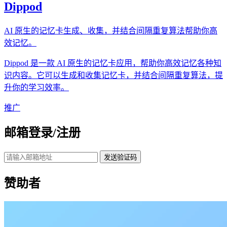
Dippod
AI 原生的记忆卡生成、收集，并结合间隔重复算法帮助你高
效记忆。
Dippod 是一款 AI 原生的记忆卡应用，帮助你高效记忆各种知
识内容。它可以生成和收集记忆卡，并结合间隔重复算法，提
升你的学习效率。
推广
邮箱登录/注册
发送验证码
赞助者