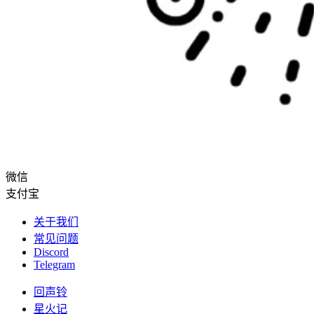
微信
支付宝
关于我们
常见问题
Discord
Telegram
回声铃
星火记